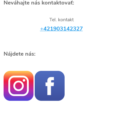
Neváhajte nás kontaktovať:
Tel. kontakt
+
421903142327
Nájdete nás: