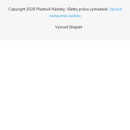
Copyright 2026
Plastové Nádoby
. Všetky práva vyhradené.
Upraviť
nastavenie cookies
Vytvoril Shoptet