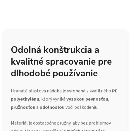
Odolná konštrukcia a
kvalitné spracovanie pre
dlhodobé používanie
Hranatá plastová nádoba je vyrobená z kvalitného
PE
polyethylénu
, ktorý vyniká
vysokou pevnosťou,
pružnosťou
a
odolnosťou
voči poškodeniu.
Materiál je dostatočne pružný, aby bez problémov