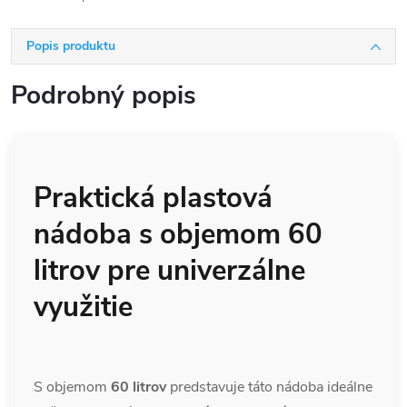
Popis produktu
Podrobný popis
Praktická plastová
nádoba s objemom 60
litrov pre univerzálne
využitie
S objemom
60 litrov
predstavuje táto nádoba ideálne