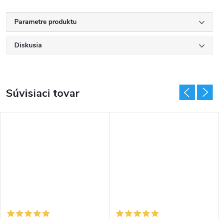
Parametre produktu
Diskusia
Súvisiaci tovar