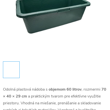
Odolná plastová nádoba s
objemom 60 litrov
, rozmermi
70
× 40 × 29 cm
a praktickým tvarom pre efektívne využitie
priestoru. Vhodná na miešanie, prenášanie a skladovanie