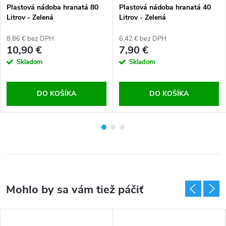
Plastová nádoba hranatá 80
Plastová nádoba hranatá 40
Litrov - Zelená
Litrov - Zelená
8,86 € bez DPH
6,42 € bez DPH
10,90 €
7,90 €
Skladom
Skladom
DO KOŠÍKA
DO KOŠÍKA