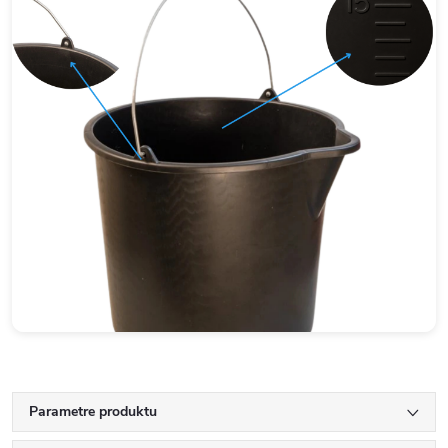
Parametre produktu