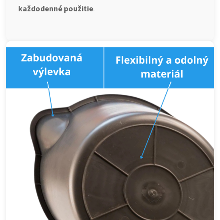
každodenné použitie
.