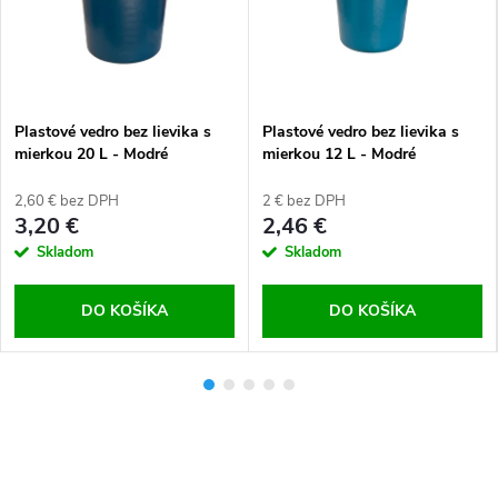
Plastové vedro bez lievika s
Plastové vedro bez lievika s
mierkou 20 L - Modré
mierkou 12 L - Modré
2,60 € bez DPH
2 € bez DPH
3,20 €
2,46 €
Skladom
Skladom
DO KOŠÍKA
DO KOŠÍKA