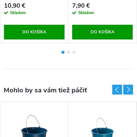
10,90 €
7,90 €
Skladom
Skladom
DO KOŠÍKA
DO KOŠÍKA