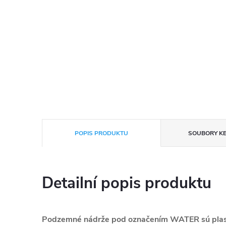
POPIS PRODUKTU
SOUBORY KE
Detailní popis produktu
Podzemné nádrže pod označením WATER sú plast