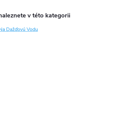
aleznete v této kategorii
Na Dažďovú Vodu