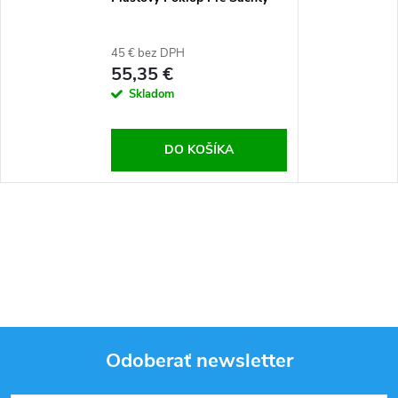
45 € bez DPH
55,35 €
Skladom
DO KOŠÍKA
Odoberať newsletter