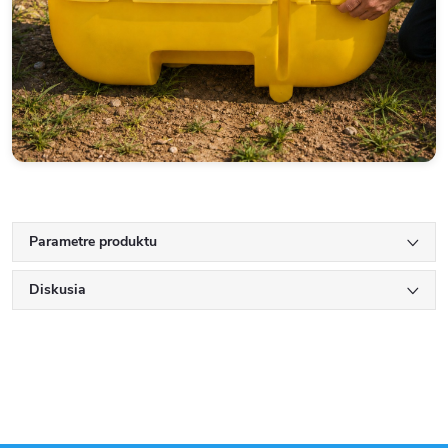
Parametre produktu
Diskusia