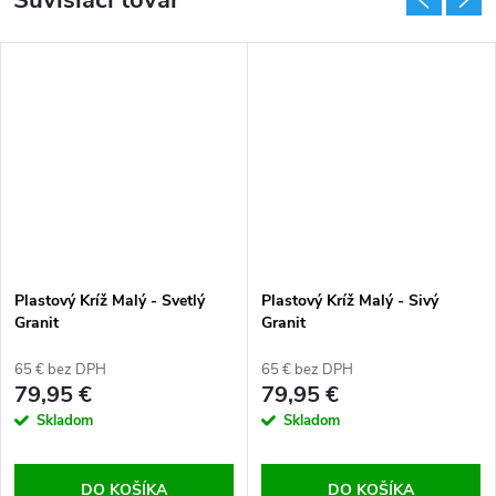
Súvisiaci tovar
Plastový Kríž Malý - Svetlý
Plastový Kríž Malý - Sivý
Granit
Granit
65 € bez DPH
65 € bez DPH
79,95 €
79,95 €
Skladom
Skladom
DO KOŠÍKA
DO KOŠÍKA