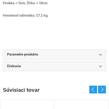
Hrubka = 5cm, Šírka = 10cm
Hmotnosť náhrobku: 17,1 kg.
Parametre produktu
Diskusia
Súvisiaci tovar