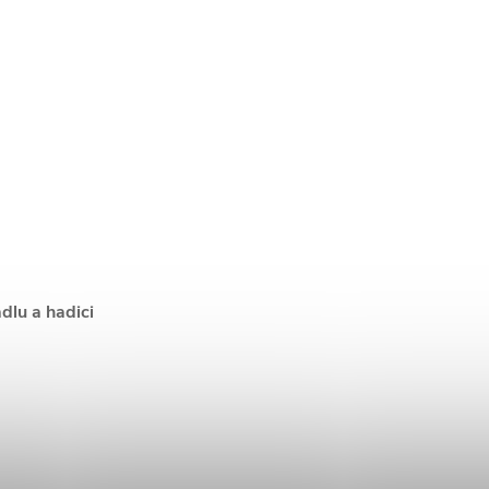
dlu a hadici