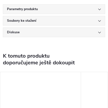
Parametry produktu
Soubory ke stažení
Diskuse
K tomuto produktu
doporučujeme ještě dokoupit