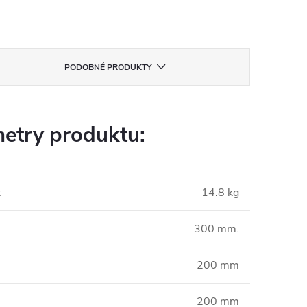
PODOBNÉ PRODUKTY
etry produktu:
:
14.8 kg
300 mm.
200 mm
200 mm