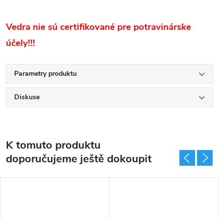
Vedra nie sú certifikované pre potravinárske
účely!!!
Parametry produktu
Diskuse
K tomuto produktu
doporučujeme ještě dokoupit